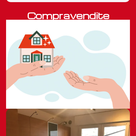
Compravendite