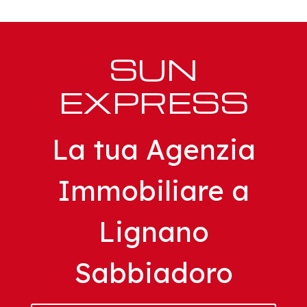
SUN
EXPRESS
La tua Agenzia
Immobiliare a
Lignano
Sabbiadoro