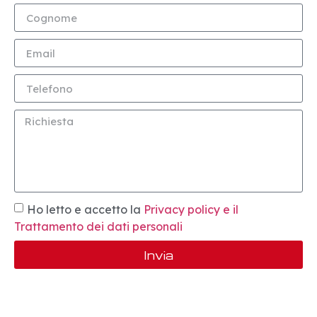
Ho letto e accetto la
Privacy policy e il
Trattamento dei dati personali
Invia