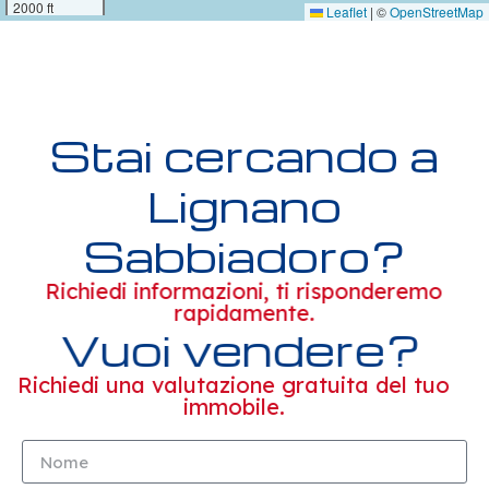
2000 ft
Leaflet
|
©
OpenStreetMap
Stai cercando a
Lignano
Sabbiadoro?
Richiedi informazioni, ti risponderemo
rapidamente.
Vuoi vendere?
Richiedi una valutazione gratuita del tuo
immobile.